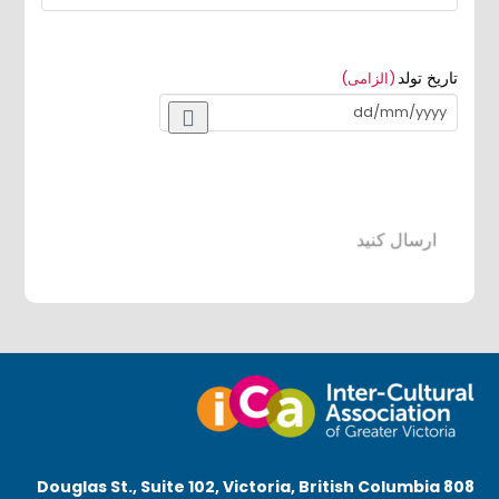
تاریخ تولد
(الزامی)
ارسال کنید
808 Douglas St., Suite 102, Victoria, British Columbia