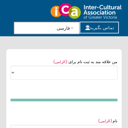
تماس بگیرید
فارسی
من علاقه مند به ثبت نام برای:
(الزامی)
نام
(الزامی)