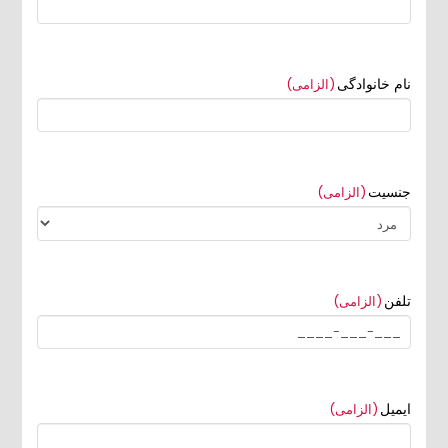
نام خانوادگی
(الزامی)
جنسیت
(الزامی)
تلفن
(الزامی)
ایمیل
(الزامی)